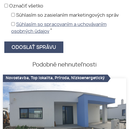
Označiť všetko
Súhlasím so zasielaním marketingových správ
Súhlasím so spracovaním a uchovávaním
*
osobných údajov
Podobné nehnuteľnosti
Novostavba, Top lokalita, Príroda, Nízkoenergetický