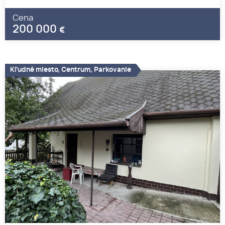
Cena
200 000
€
Kľudné miesto, Centrum, Parkovanie