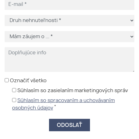
Označiť všetko
Súhlasím so zasielaním marketingových správ
Súhlasím so spracovaním a uchovávaním
*
osobných údajov