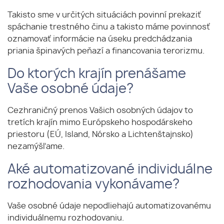
Takisto sme v určitých situáciách povinní prekaziť
spáchanie trestného činu a takisto máme povinnosť
oznamovať informácie na úseku predchádzania
priania špinavých peňazí a financovania terorizmu.
Do ktorých krajín prenášame
Vaše osobné údaje?
Cezhraničný prenos Vašich osobných údajov to
tretích krajín mimo Európskeho hospodárskeho
priestoru (EÚ, Island, Nórsko a Lichtenštajnsko)
nezamýšľame.
Aké automatizované individuálne
rozhodovania vykonávame?
Vaše osobné údaje nepodliehajú automatizovanému
individuálnemu rozhodovaniu.