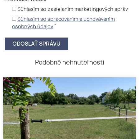
Súhlasím so zasielaním marketingových správ
Súhlasím so spracovaním a uchovávaním
*
osobných údajov
Podobné nehnuteľnosti