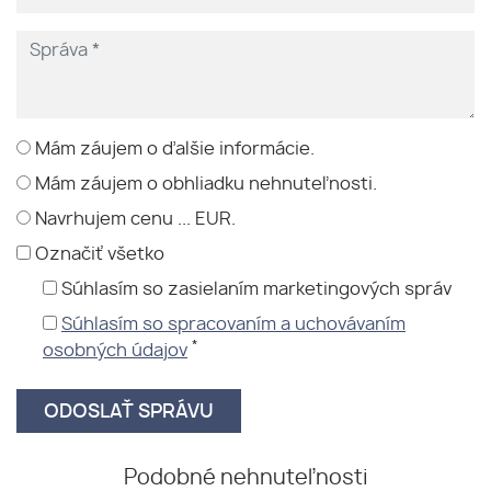
Mám záujem o ďalšie informácie.
Mám záujem o obhliadku nehnuteľnosti.
Navrhujem cenu ... EUR.
Označiť všetko
Súhlasím so zasielaním marketingových správ
Súhlasím so spracovaním a uchovávaním
*
osobných údajov
Podobné nehnuteľnosti