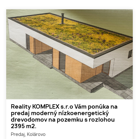
Reality KOMPLEX s.r.o Vám ponúka na
predaj moderný nízkoenergetický
drevodomov na pozemku s rozlohou
2395 m2.
Predaj, Kolárovo