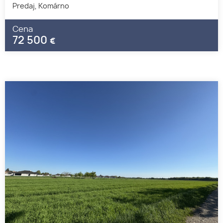
Predaj, Komárno
Cena
72 500
€