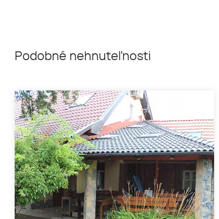
Podobné nehnuteľnosti