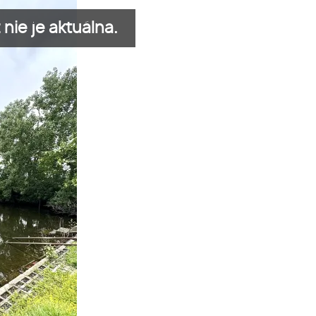
nie je aktuálna.