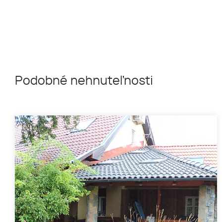
Podobné nehnuteľnosti