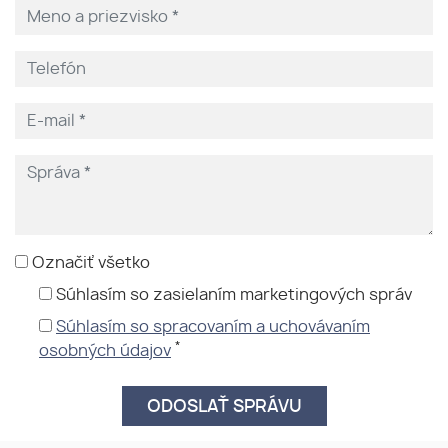
Označiť všetko
Súhlasím so zasielaním marketingových správ
Súhlasím so spracovaním a uchovávaním
*
osobných údajov